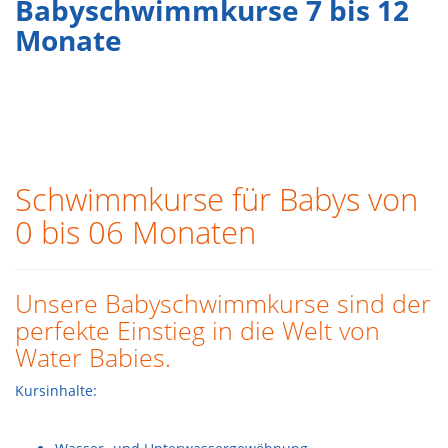
Babyschwimmkurse 7 bis 12
Monate
Schwimmkurse für Babys von
0 bis 06 Monaten
Unsere Babyschwimmkurse sind der
perfekte Einstieg in die Welt von
Water Babies.
Kursinhalte: